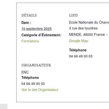
DÉTAILS
LIEU
Ecole Nationale du Chanv
Date :
3 rue des tourdres
10 septembre 2025
MENDE
,
48000
France
+
Catégorie d’Évènement:
Google Map
Formations
Téléphone
04 66 49 00 03
ORGANISATEUR
ENC
Téléphone
04 66 49 00 03
Voir le site Organisateur