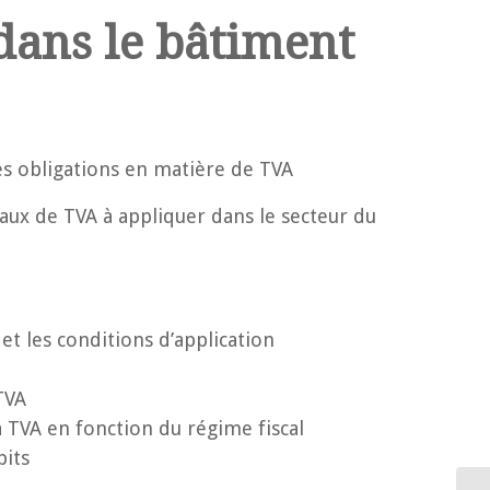
dans le bâtiment
es obligations en matière de TVA
aux de TVA à appliquer dans le secteur du
et les conditions d’application
TVA
 TVA en fonction du régime fiscal
bits