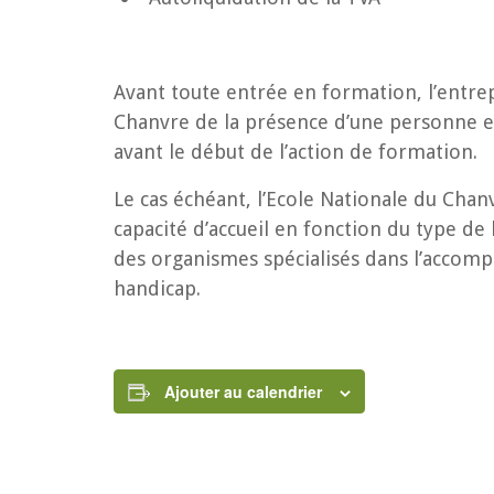
Avant toute entrée en formation, l’entrep
Chanvre de la présence d’une personne e
avant le début de l’action de formation.
Le cas échéant, l’Ecole Nationale du Chanv
capacité d’accueil en fonction du type de
des organismes spécialisés dans l’accom
handicap.
Ajouter au calendrier