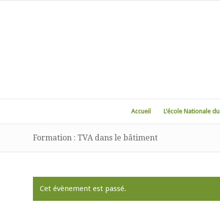
Accueil
L’école Nationale d
Formation : TVA dans le bâtiment
Cet évènement est passé.