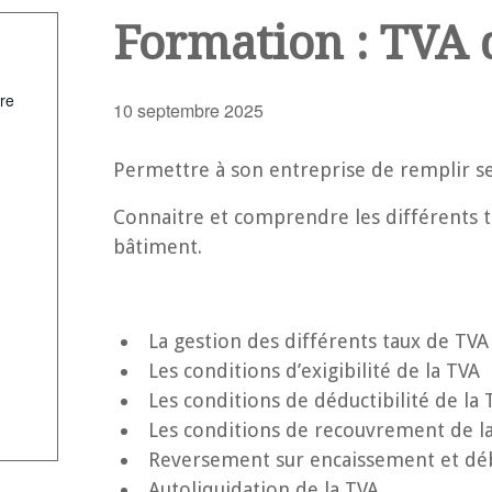
Formation : TVA 
re
10 septembre 2025
Permettre à son entreprise de remplir s
Connaitre et comprendre les différents t
bâtiment.
La gestion des différents taux de TVA 
Les conditions d’exigibilité de la TVA
Les conditions de déductibilité de la 
Les conditions de recouvrement de la
Reversement sur encaissement et dé
Autoliquidation de la TVA