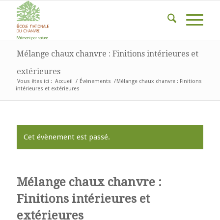
Mélange chaux chanvre : Finitions intérieures et
extérieures
Vous êtes ici :
Accueil
/
Évènements
/
Mélange chaux chanvre : Finitions
intérieures et extérieures
Cet évènement est passé.
Mélange chaux chanvre :
Finitions intérieures et
extérieures