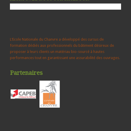
L‘Ecole Nationale du Chanvre a développé des cursus de
formation dédiés aux professionnels du bâtiment désireux de
proposer à leurs clients un matériau bio-sourcé à hautes
performances tout en garantissant une assurabilité des ouvrages.
Partenaires