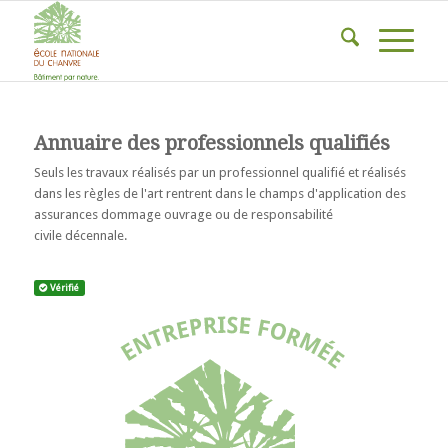
Annuaire des professionnels qualifiés
Seuls les travaux réalisés par un professionnel qualifié et réalisés
dans les règles de l'art rentrent dans le champs d'application des
assurances dommage ouvrage ou de responsabilité
civile décennale.
.
Vérifié