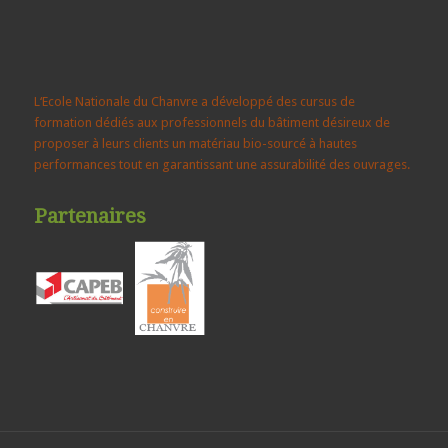
L‘Ecole Nationale du Chanvre a développé des cursus de
formation dédiés aux professionnels du bâtiment désireux de
proposer à leurs clients un matériau bio-sourcé à hautes
performances tout en garantissant une assurabilité des ouvrages.
Partenaires