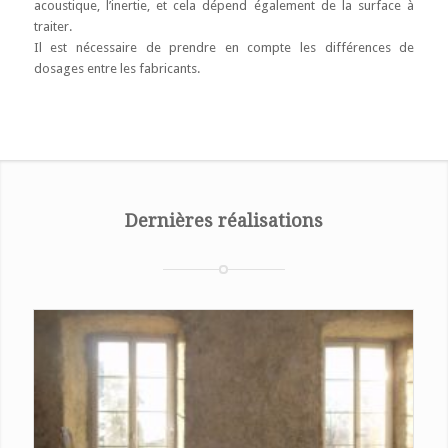
acoustique, l’inertie, et cela dépend également de la surface à
traiter.
Il est nécessaire de prendre en compte les différences de
dosages entre les fabricants.
Dernières réalisations