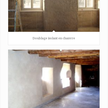
Doublage isolant en chanvre