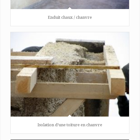
Enduit chaux / chanvre
Isolation d’une toiture en chanvre