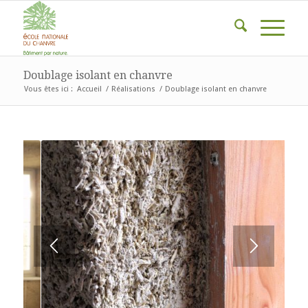
Doublage isolant en chanvre
Vous êtes ici :
Accueil
/
Réalisations
/
Doublage isolant en chanvre